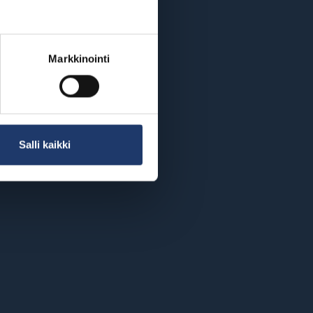
Markkinointi
Salli kaikki