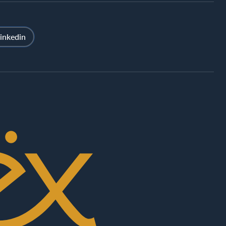
inkedin