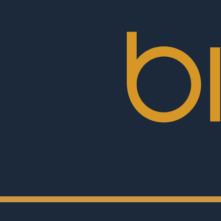
Cinemas