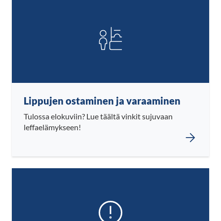
Lippujen ostaminen ja varaaminen
Tulossa elokuviin? Lue täältä vinkit sujuvaan
leffaelämykseen!