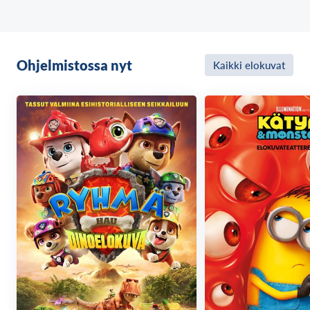
Ohjelmistossa nyt
Kaikki elokuvat