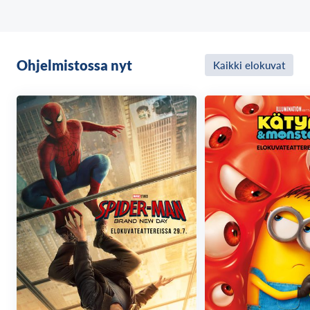
Ohjelmistossa nyt
Kaikki elokuvat