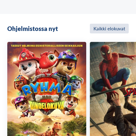
Ohjelmistossa nyt
Kaikki elokuvat