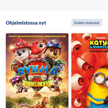
Ohjelmistossa nyt
Kaikki elokuvat