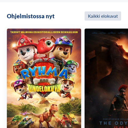
Ohjelmistossa nyt
Kaikki elokuvat