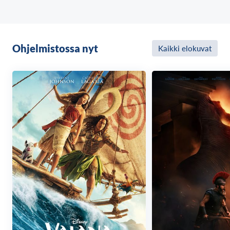
Ohjelmistossa nyt
Kaikki elokuvat