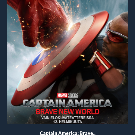
Captain America: Brave..