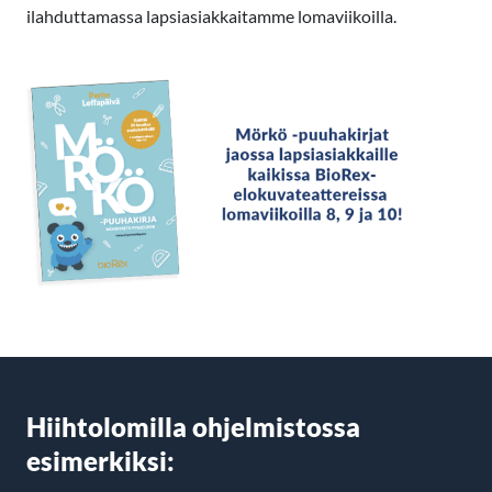
ilahduttamassa lapsiasiakkaitamme lomaviikoilla.
Hiihtolomilla ohjelmistossa
esimerkiksi: