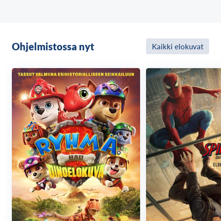
Ohjelmistossa nyt
Kaikki elokuvat