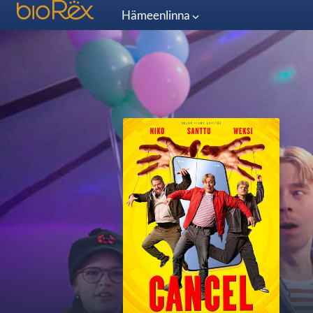
Hämeenlinna