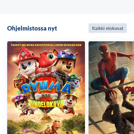
Ohjelmistossa nyt
Kaikki elokuvat