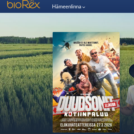
Hämeenlinna