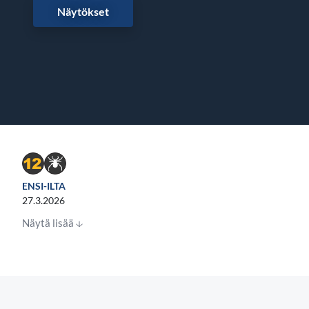
Näytökset
ENSI-ILTA
27.3.2026
Näytä lisää