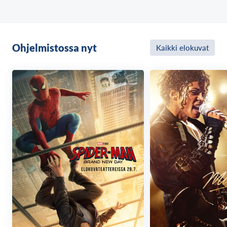
Ohjelmistossa nyt
Kaikki elokuvat