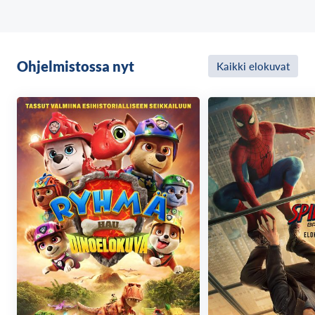
Ohjelmistossa nyt
Kaikki elokuvat