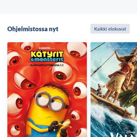
Ohjelmistossa nyt
Kaikki elokuvat