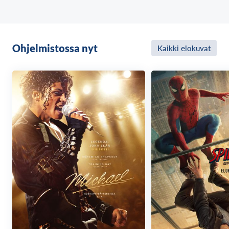
Ohjelmistossa nyt
Kaikki elokuvat