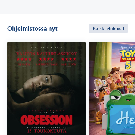
Ohjelmistossa nyt
Kaikki elokuvat