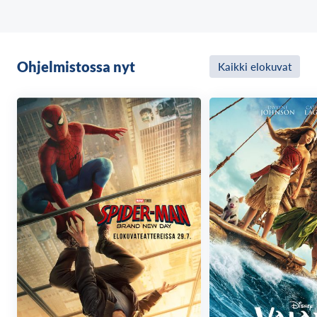
Ohjelmistossa nyt
Kaikki elokuvat