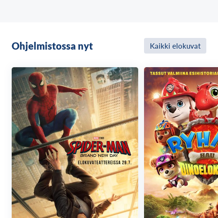
Ohjelmistossa nyt
Kaikki elokuvat