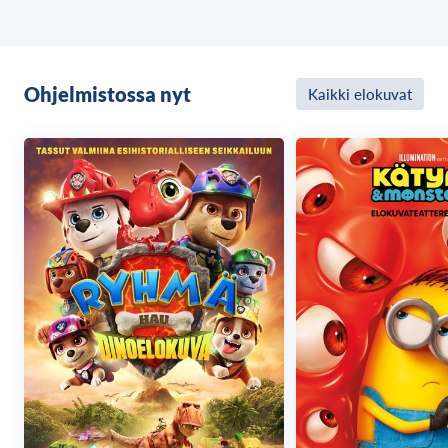
Ohjelmistossa nyt
Kaikki elokuvat