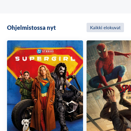
Ohjelmistossa nyt
Kaikki elokuvat