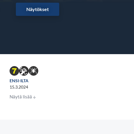
Näytökset
ENSI-ILTA
15.3.2024
Näytä lisää