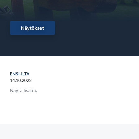
Näytökset
ENSI-ILTA
14.10.2022
Näytä lisää