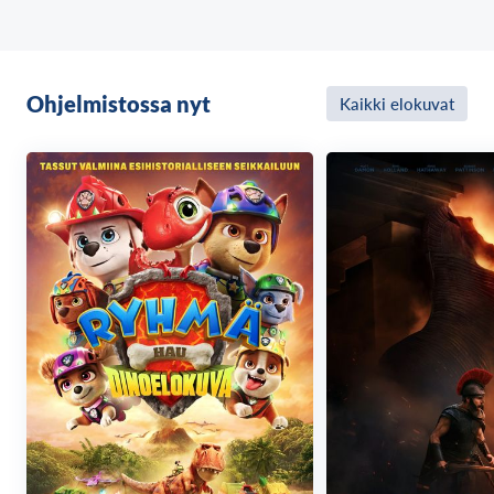
Ohjelmistossa nyt
Kaikki elokuvat