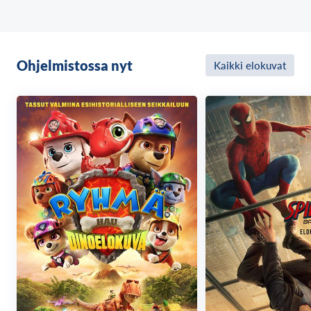
Ohjelmistossa nyt
Kaikki elokuvat