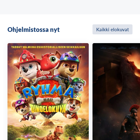
Ohjelmistossa nyt
Kaikki elokuvat