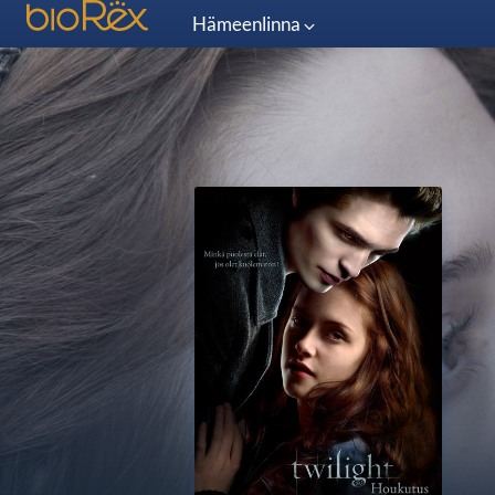
Hämeenlinna