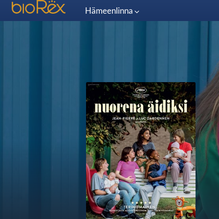
Hämeenlinna