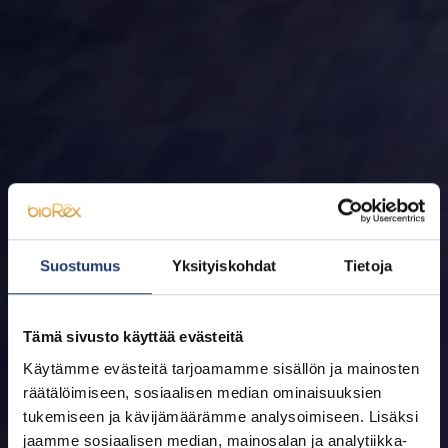
Suostumus
Yksityiskohdat
Tietoja
Tämä sivusto käyttää evästeitä
Käytämme evästeitä tarjoamamme sisällön ja mainosten
räätälöimiseen, sosiaalisen median ominaisuuksien
tukemiseen ja kävijämäärämme analysoimiseen. Lisäksi
jaamme sosiaalisen median, mainosalan ja analytiikka-