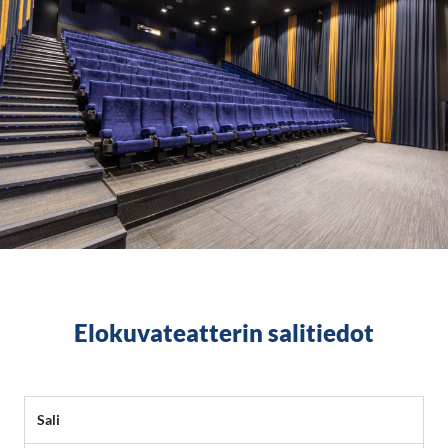
Elokuvateatterin salitiedot
Sali