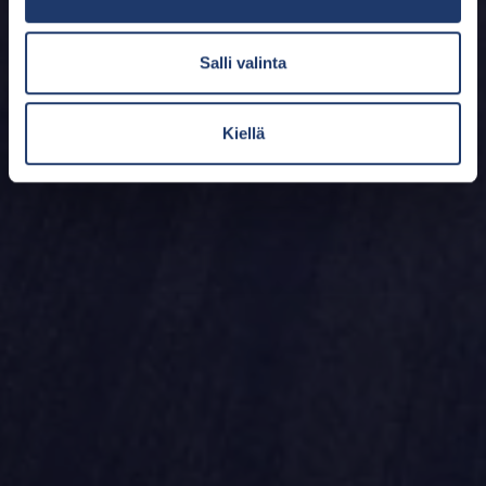
Salli valinta
Kiellä