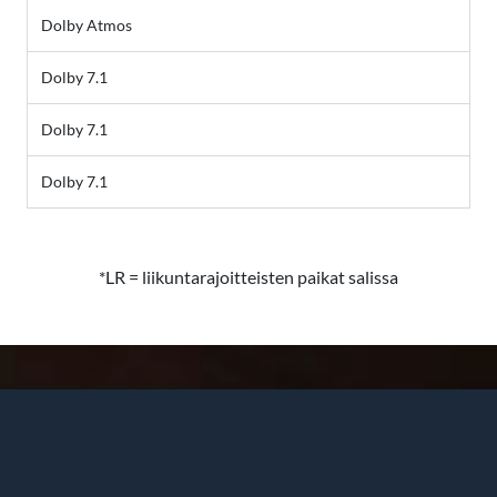
Dolby Atmos
Dolby 7.1
Dolby 7.1
Dolby 7.1
*LR = liikuntarajoitteisten paikat salissa