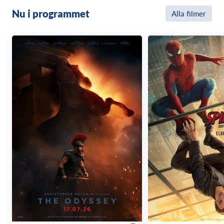
Nu i programmet
Alla filmer