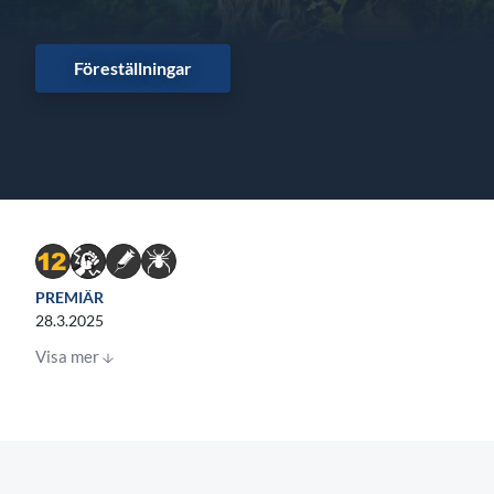
Föreställningar
PREMIÄR
28.3.2025
Visa mer