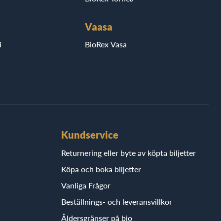
Vaasa
i
BioRex Vasa
Kundservice
Returnering eller byte av köpta biljetter
Köpa och boka biljetter
Vanliga Frågor
Beställnings- och leveransvillkor
Åldersgränser på bio