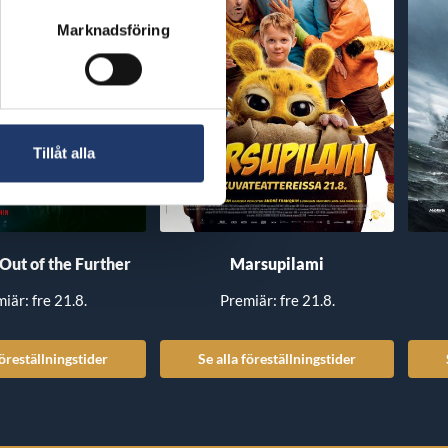
Marknadsföring
Tillåt alla
 Out of the Further
Marsupilami
iär: fre 21.8.
Premiär: fre 21.8.
föreställningstider
Se alla föreställningstider