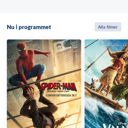
Nu i programmet
Alla filmer