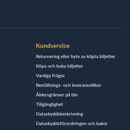
Kundservice
Returnering eller byte av köpta biljetter
Köpa och boka biljetter
Vanliga Frågor
Beställnings- och leveransvillkor
Åldersgränser på bio
Tillgänglighet
Dataskyddsbeskrivning
Dataskyddsförordningen och kakor