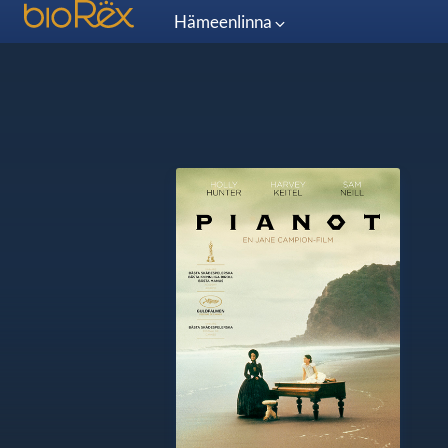
Hämeenlinna