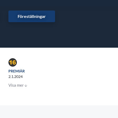
Föreställningar
PREMIÄR
2.1.2024
Visa mer