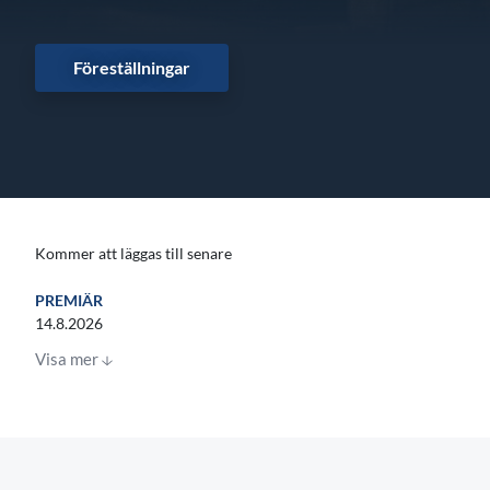
Föreställningar
Kommer att läggas till senare
PREMIÄR
14.8.2026
Visa mer