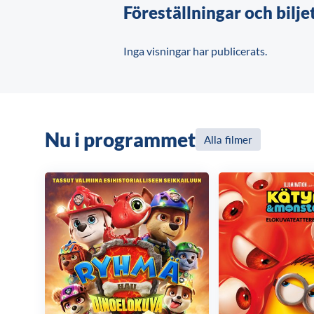
Föreställningar och bilje
Inga visningar har publicerats.
Nu i programmet
Alla filmer