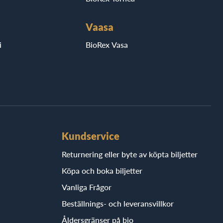
Vaasa
i
BioRex Vasa
Kundservice
Returnering eller byte av köpta biljetter
Köpa och boka biljetter
Vanliga Frågor
Beställnings- och leveransvillkor
Åldersgränser på bio