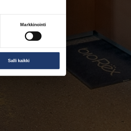
Markkinointi
Salli kaikki