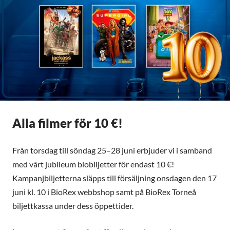
Alla filmer för 10 €!
Från torsdag till söndag 25–28 juni erbjuder vi i samband
med vårt jubileum biobiljetter för endast 10 €!
Kampanjbiljetterna släpps till försäljning onsdagen den 17
juni kl. 10 i BioRex webbshop samt på BioRex Torneå
biljettkassa under dess öppettider.