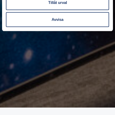
Tillåt urval
Avvisa