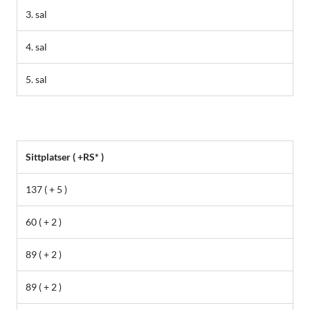
3. sal
4. sal
5. sal
Sittplatser ( +RS* )
137 ( + 5 )
60 ( + 2 )
89 ( + 2 )
89 ( + 2 )