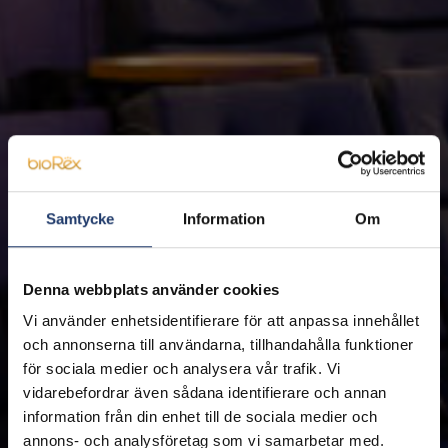
Samtycke
Information
Om
Denna webbplats använder cookies
Vi använder enhetsidentifierare för att anpassa innehållet
och annonserna till användarna, tillhandahålla funktioner
för sociala medier och analysera vår trafik. Vi
vidarebefordrar även sådana identifierare och annan
information från din enhet till de sociala medier och
annons- och analysföretag som vi samarbetar med.