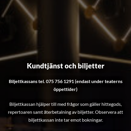
Kundtjänst och biljetter
Biljettkassans tel. 075 756 1291 (endast under teaterns
öppettider)
Biljettkassan hjälper till med frågor som gäller hittegods,
repertoaren samt återbetalning av biljetter. Observera att
biljettkassan inte tar emot bokningar.