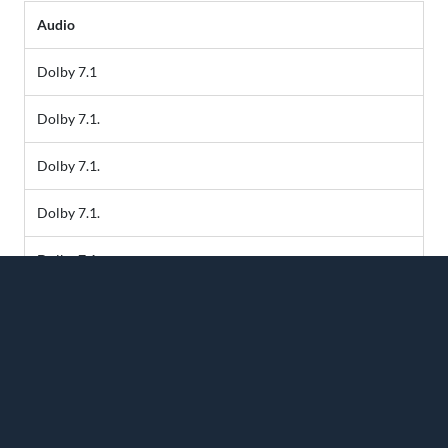
Audio
Dolby 7.1
Dolby 7.1.
Dolby 7.1.
Dolby 7.1.
Dolby 7.1
*RS = rullstolsplatser