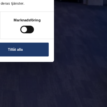
deras tjänster.
Marknadsföring
Tillåt alla