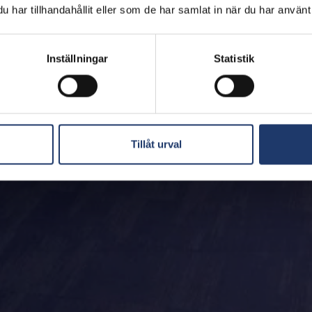
har tillhandahållit eller som de har samlat in när du har använt 
Inställningar
Statistik
Tillåt urval