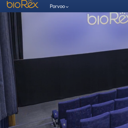
Porvoo