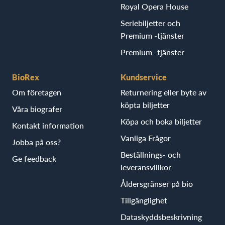
Royal Opera House
Seriebiljetter och
Premium -tjänster
Premium -tjänster
BioRex
Kundservice
Om företagen
Returnering eller byte av
köpta biljetter
Våra biografer
Köpa och boka biljetter
Kontakt information
Vanliga Frågor
Jobba på oss?
Beställnings- och
Ge feedback
leveransvillkor
Åldersgränser på bio
Tillgänglighet
Dataskyddsbeskrivning