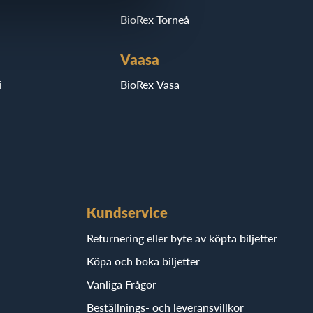
BioRex Torneå
Vaasa
i
BioRex Vasa
Kundservice
Returnering eller byte av köpta biljetter
Köpa och boka biljetter
Vanliga Frågor
Beställnings- och leveransvillkor