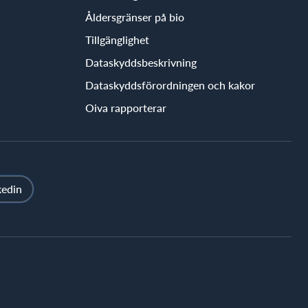
Åldersgränser på bio
Tillgänglighet
Dataskyddsbeskrivning
Dataskyddsförordningen och kakor
Oiva rapporterar
kedin