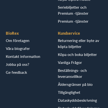
Seriebiljetter och
Premium -tjänster
Premium -tjänster
BioRex
Kundservice
Om företagen
Returnering eller byte av
köpta biljetter
Våra biografer
Köpa och boka biljetter
Kontakt information
Vanliga Frågor
Jobba på oss?
Beställnings- och
Ge feedback
leveransvillkor
Åldersgränser på bio
Tillgänglighet
Dataskyddsbeskrivning