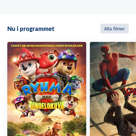
Nu i programmet
Alla filmer