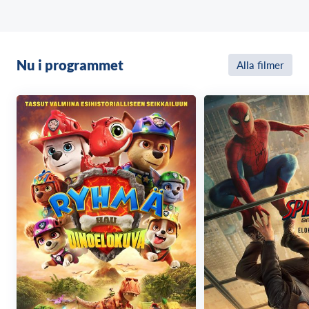
Nu i programmet
Alla filmer