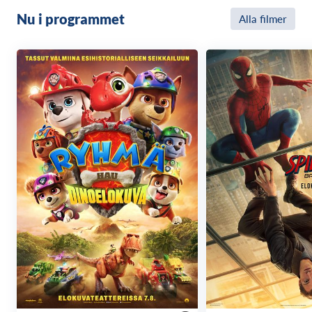
Nu i programmet
Alla filmer