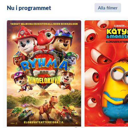
Nu i programmet
Alla filmer