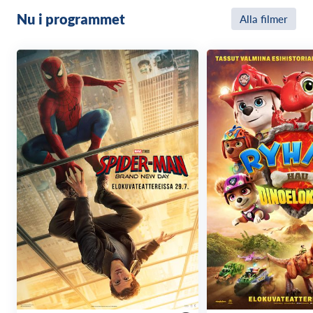
Nu i programmet
Alla filmer