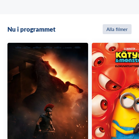
Nu i programmet
Alla filmer