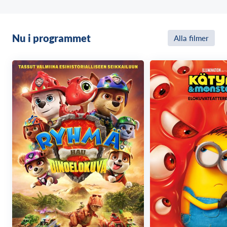
Nu i programmet
Alla filmer